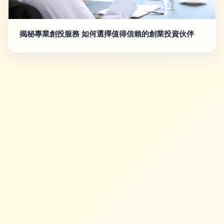
揭秘專業創投服務 如何選擇值得信賴的創業投資伙伴