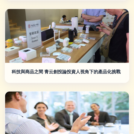
科技與商品之間 青云創投論投資人視角下的產品化挑戰